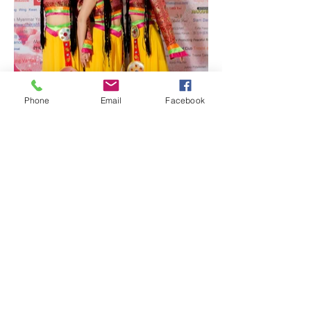
Phone
Email
Facebook